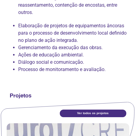
reassentamento, contenção de encostas, entre
outros.
Elaboração de projetos de equipamentos âncoras
para o processo de desenvolvimento local definido
no plano de ação integrada.
Gerenciamento da execução das obras.
Ações de educação ambiental.
Diálogo social e comunicação.
Processo de monitoramento e avaliação.
Projetos
Ver todos os projetos