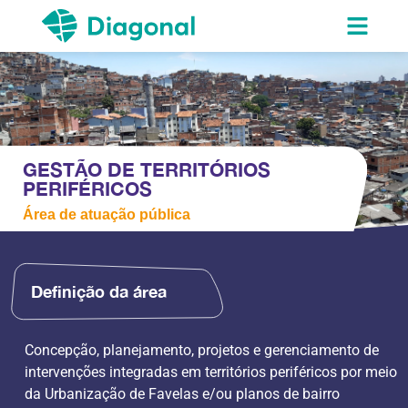
GESTÃO DE TERRITÓRIOS
PERIFÉRICOS
Área de atuação pública
Definição da área
Concepção, planejamento, projetos e gerenciamento de
intervenções integradas em territórios periféricos por meio
da Urbanização de Favelas e/ou planos de bairro