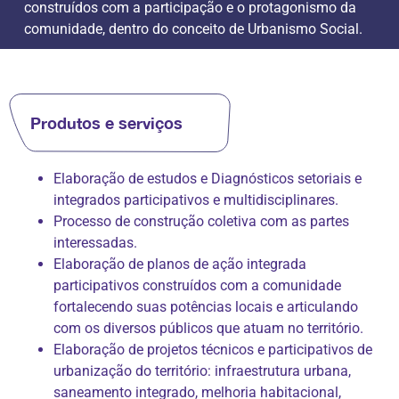
construídos com a participação e o protagonismo da
comunidade, dentro do conceito de Urbanismo Social.
Produtos e serviços
Elaboração de estudos e Diagnósticos setoriais e
integrados participativos e multidisciplinares.
Processo de construção coletiva com as partes
interessadas.
Elaboração de planos de ação integrada
participativos construídos com a comunidade
fortalecendo suas potências locais e articulando
com os diversos públicos que atuam no território.
Elaboração de projetos técnicos e participativos de
urbanização do território: infraestrutura urbana,
saneamento integrado, melhoria habitacional,