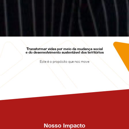
Transformar vidas por meio da mudança social
e do desenvolvimento sustentável dos territórios
Este é o propósito que nos move
Nosso Impacto