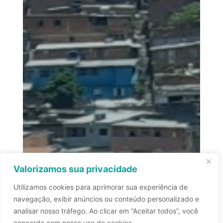
Valorizamos sua privacidade
Utilizamos cookies para aprimorar sua experiência de
navegação, exibir anúncios ou conteúdo personalizado e
analisar nosso tráfego. Ao clicar em “Aceitar todos”, você
concorda com nosso uso de cookies.