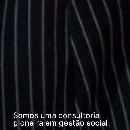
Somos uma consultoria
pioneira em gestão social.