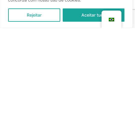
Rejeitar
Aceitar tudo