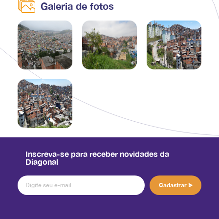
Galeria de fotos
Inscreva-se para receber novidades da
Diagonal
Cadastrar