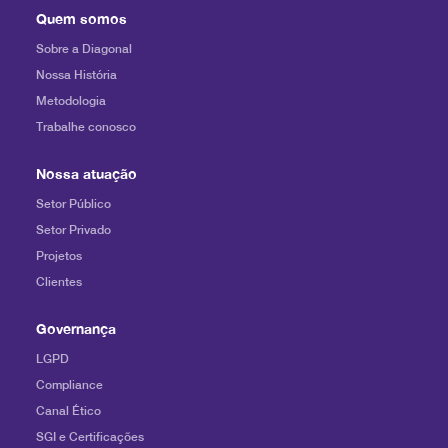
Quem somos
Sobre a Diagonal
Nossa História
Metodologia
Trabalhe conosco
Nossa atuação
Setor Público
Setor Privado
Projetos
Clientes
Governança
LGPD
Compliance
Canal Ético
SGI e Certificações