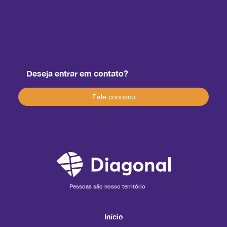
Deseja entrar em contato?
Fale conosco
Pessoas são nosso território
Início