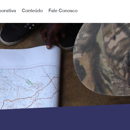
orativa
Conteúdo
Fale Conosco