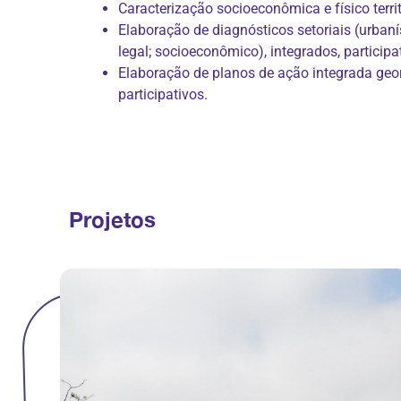
Caracterização socioeconômica e físico terri
Elaboração de diagnósticos setoriais (urbanís
legal; socioeconômico), integrados, participat
Elaboração de planos de ação integrada geo
participativos.
Projetos