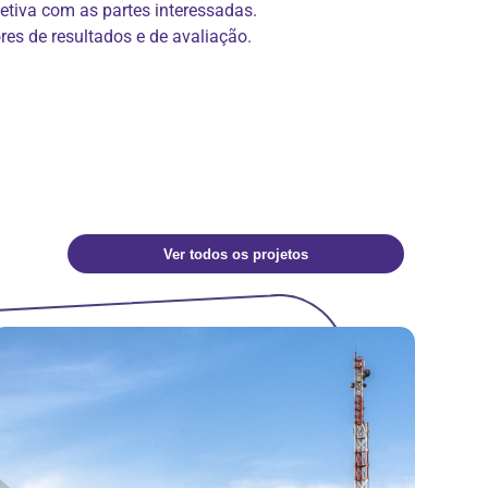
etiva com as partes interessadas.
es de resultados e de avaliação.
Ver todos os projetos