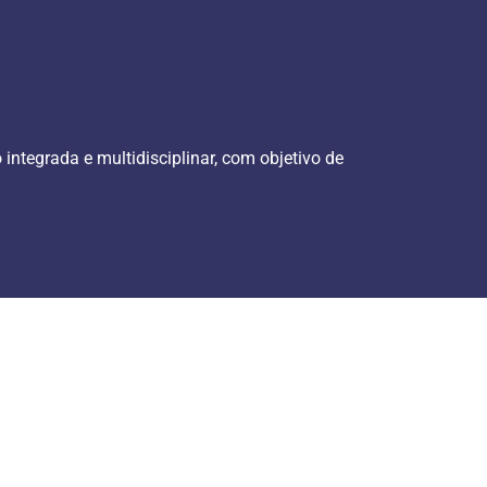
ntegrada e multidisciplinar, com objetivo de