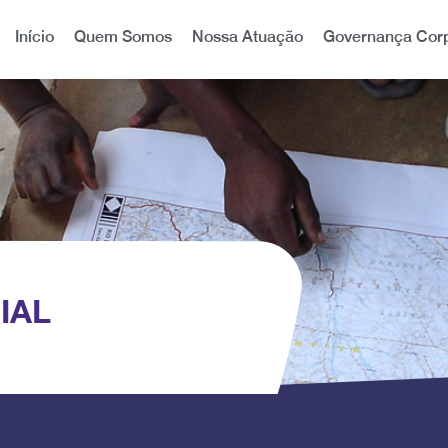
Início
Quem Somos
Nossa Atuação
Governança Corp
IAL