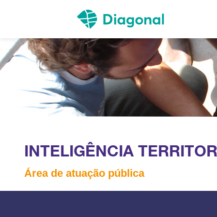
INTELIGÊNCIA TERRITOR
Área de atuação pública