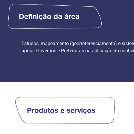
Definição da área
Estudos, mapeamento (georreferenciamento) e sistemat
apoiar Governos e Prefeituras na aplicação do conhe
Produtos e serviços