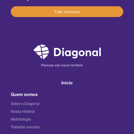
Fale conosco
Pessoas são nosso território
Início
Quem somos
Sobre a Diagonal
Nossa História
Metodologia
Trabalhe conosco