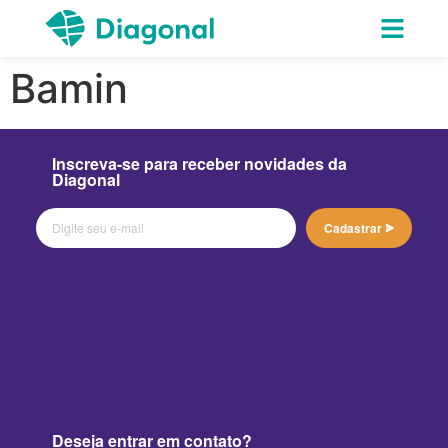
Bamin
Inscreva-se para receber novidades da
Diagonal
Cadastrar
Deseja entrar em contato?