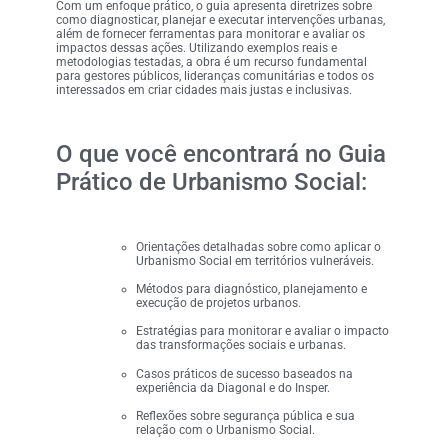
Com um enfoque prático, o guia apresenta diretrizes sobre
como diagnosticar, planejar e executar intervenções urbanas,
além de fornecer ferramentas para monitorar e avaliar os
impactos dessas ações. Utilizando exemplos reais e
metodologias testadas, a obra é um recurso fundamental
para gestores públicos, lideranças comunitárias e todos os
interessados em criar cidades mais justas e inclusivas.
O que você encontrará no Guia
Prático de Urbanismo Social:
Orientações detalhadas sobre como aplicar o
Urbanismo Social em territórios vulneráveis.
Métodos para diagnóstico, planejamento e
execução de projetos urbanos.
Estratégias para monitorar e avaliar o impacto
das transformações sociais e urbanas.
Casos práticos de sucesso baseados na
experiência da Diagonal e do Insper.
Reflexões sobre segurança pública e sua
relação com o Urbanismo Social.