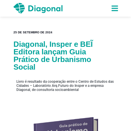
25 DE SETEMBRO DE 2024
Diagonal, Insper e BEĨ
Editora lançam Guia
Prático de Urbanismo
Social
Livro é resultado da cooperação entre o Centro de Estudos das
Cidades – Laboratório Arq.Futuro do Insper e a empresa
Diagonal, de consultoria socioambiental