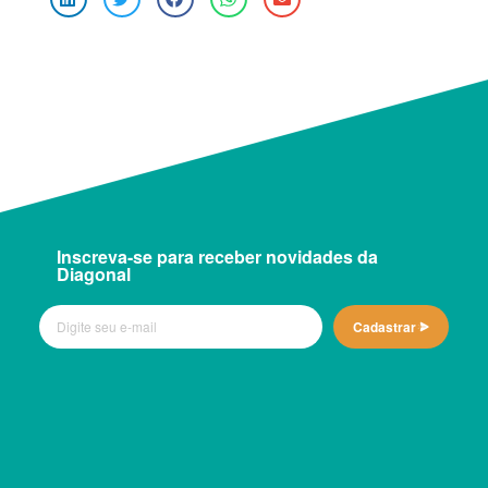
Inscreva-se para receber novidades da
Diagonal
Cadastrar