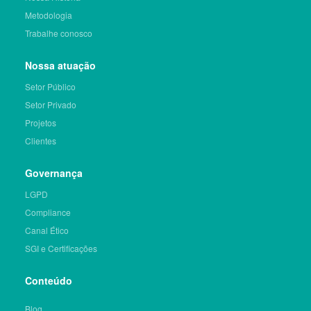
Metodologia
Trabalhe conosco
Nossa atuação
Setor Público
Setor Privado
Projetos
Clientes
Governança
LGPD
Compliance
Canal Ético
SGI e Certificações
Conteúdo
Blog