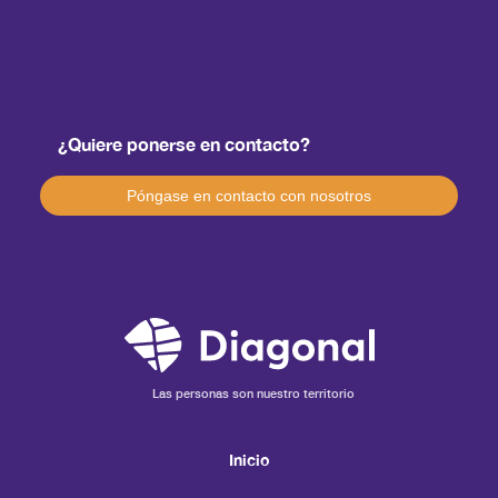
¿Quiere ponerse en contacto?
Póngase en contacto con nosotros
Las personas son nuestro territorio
Inicio