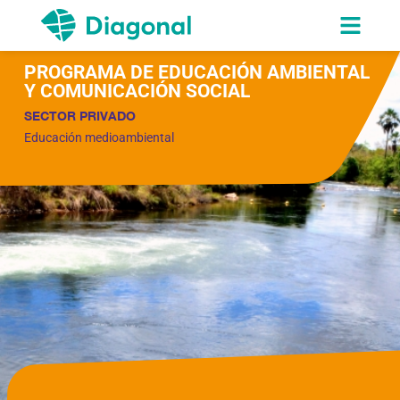
PROGRAMA DE EDUCACIÓN AMBIENTAL
Y COMUNICACIÓN SOCIAL
SECTOR PRIVADO
Educación medioambiental