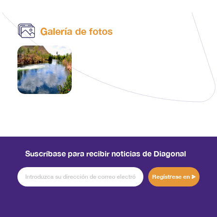
Galería de fotos
Suscríbase para recibir noticias de Diagonal
Regístrese en