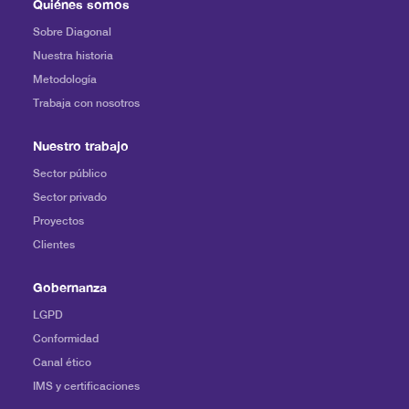
Quiénes somos
Sobre Diagonal
Nuestra historia
Metodología
Trabaja con nosotros
Nuestro trabajo
Sector público
Sector privado
Proyectos
Clientes
Gobernanza
LGPD
Conformidad
Canal ético
IMS y certificaciones