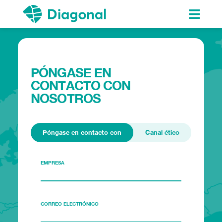
PÓNGASE EN
CONTACTO CON
NOSOTROS
Póngase en contacto con
Canal ético
EMPRESA
CORREO ELECTRÓNICO