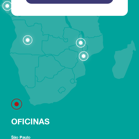
OFICINAS
São Paulo