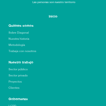
Las personas son nuestro territorio
Inicio
Quiénes somos
Sobre Diagonal
Nuestra historia
Metodología
Trabaja con nosotros
Nuestro trabajo
Sector público
Sector privado
Proyectos
Clientes
Gobernanza
LGPD