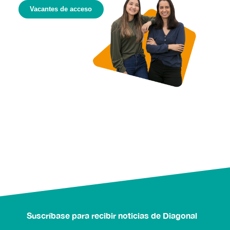
Vacantes de acceso
Suscríbase para recibir noticias de Diagonal