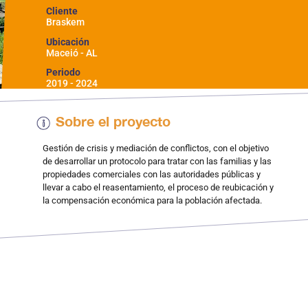
Cliente
Braskem
Ubicación
Maceió - AL
Periodo
2019 - 2024
Sobre el proyecto
Gestión de crisis y mediación de conflictos, con el objetivo
de desarrollar un protocolo para tratar con las familias y las
propiedades comerciales con las autoridades públicas y
llevar a cabo el reasentamiento, el proceso de reubicación y
la compensación económica para la población afectada.