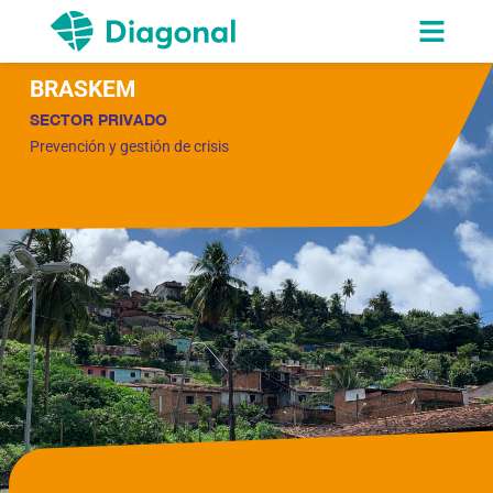
BRASKEM
SECTOR PRIVADO
Prevención y gestión de crisis