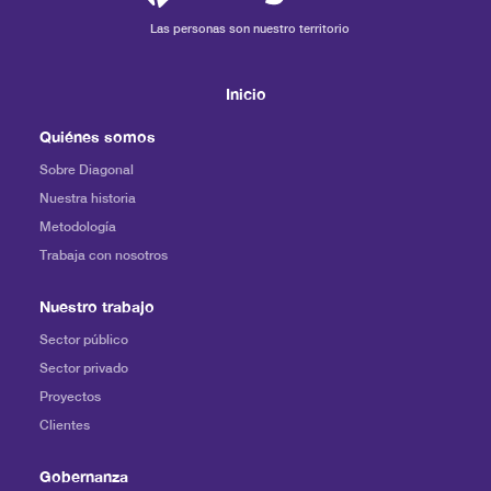
Las personas son nuestro territorio
Inicio
Quiénes somos
Sobre Diagonal
Nuestra historia
Metodología
Trabaja con nosotros
Nuestro trabajo
Sector público
Sector privado
Proyectos
Clientes
Gobernanza