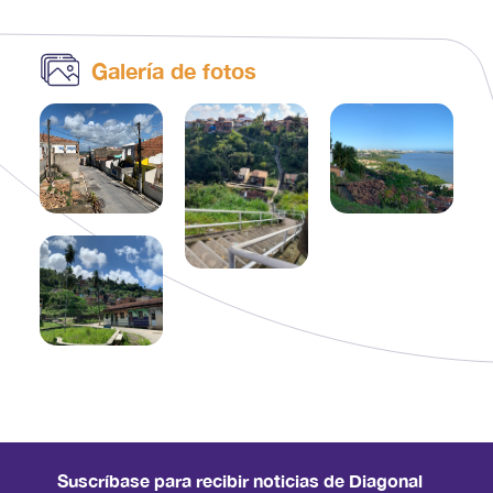
Galería de fotos
Suscríbase para recibir noticias de Diagonal