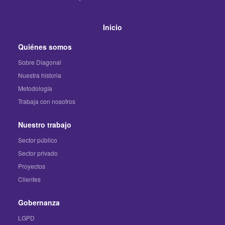
Inicio
Quiénes somos
Sobre Diagonal
Nuestra historia
Metodología
Trabaja con nosotros
Nuestro trabajo
Sector público
Sector privado
Proyectos
Clientes
Gobernanza
LGPD