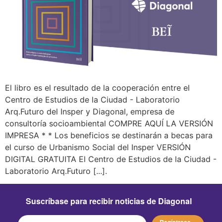
El libro es el resultado de la cooperación entre el
Centro de Estudios de la Ciudad - Laboratorio
Arq.Futuro del Insper y Diagonal, empresa de
consultoría socioambiental COMPRE AQUÍ LA VERSIÓN
IMPRESA * * Los beneficios se destinarán a becas para
el curso de Urbanismo Social del Insper VERSIÓN
DIGITAL GRATUITA El Centro de Estudios de la Ciudad -
Laboratorio Arq.Futuro [...].
Suscríbase para recibir noticias de Diagonal
Regístrese