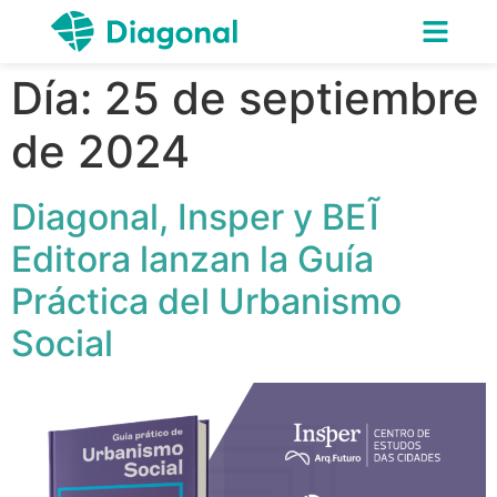
Día:
25 de septiembre
de 2024
Diagonal, Insper y BEĨ
Editora lanzan la Guía
Práctica del Urbanismo
Social